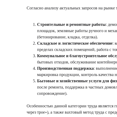
Согласно анализу актуальных запросов на рынке
Строительные и ремонтные работы
: дем
площадок, земляные работы ручного и меха
(бетонирование, кладка, отделка).
Складское и логистическое обеспечение
: 
пределах складских помещений, работа с то
Коммунальное и благоустроительное обс
бытовых отходов, обслуживание контейнерн
Производственная поддержка
: выполнени
маркировка продукции, контроль качества 
Бытовые и хозяйственные услуги для фи
после ремонта, поддержка в частных домов
сопровождение).
Особенностью данной категории труда является г
через трое»), а также вахтовый метод труда с пр