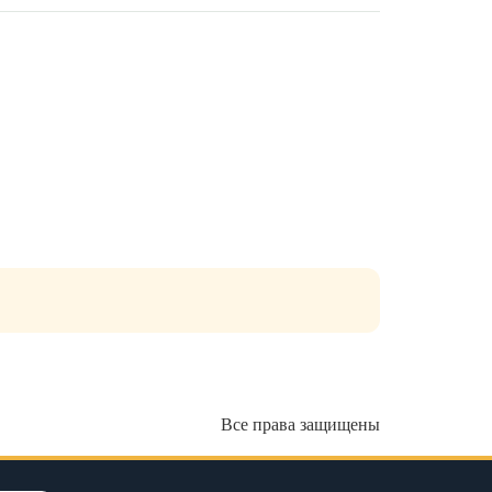
Все права защищены