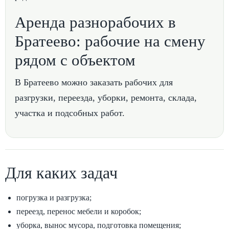
Аренда разнорабочих в
Братеево: рабочие на смену
рядом с объектом
В Братеево можно заказать рабочих для
разгрузки, переезда, уборки, ремонта, склада,
участка и подсобных работ.
Для каких задач
погрузка и разгрузка;
переезд, перенос мебели и коробок;
уборка, вынос мусора, подготовка помещения;