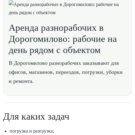
Аренда разнорабочих в
Дорогомилово: рабочие на
день рядом с объектом
В Дорогомилово разнорабочих заказывают для
офисов, магазинов, переездов, погрузки, уборки
и ремонта.
Для каких задач
погрузка и разгрузка;