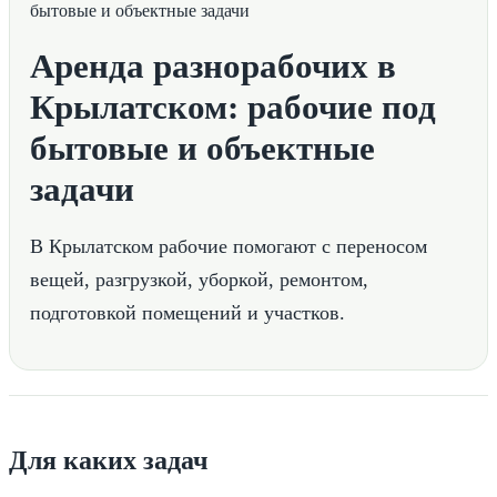
Аренда разнорабочих в
Крылатском: рабочие под
бытовые и объектные
задачи
В Крылатском рабочие помогают с переносом
вещей, разгрузкой, уборкой, ремонтом,
подготовкой помещений и участков.
Для каких задач