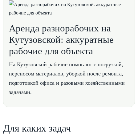
Аренда разнорабочих на
Кутузовской: аккуратные
рабочие для объекта
На Кутузовской рабочие помогают с погрузкой,
переносом материалов, уборкой после ремонта,
подготовкой офиса и разовыми хозяйственными
задачами.
Для каких задач