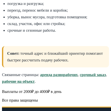
погрузка и разгрузка;
переезд, перенос мебели и коробок;
уборка, вынос мусора, подготовка помещения;
склад, участок, офис или стройка;
срочные и сезонные работы.
Совет:
точный адрес и ближайший ориентир помогают
быстрее рассчитать подачу рабочих.
Связанные страницы:
аренда разнорабочих
,
срочный заказ
,
рабочие на объект
.
Выплаты от 2000₽ до 4000₽ в день
Все права защищены