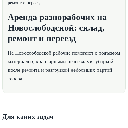
Аренда разнорабочих на
Новослободской: склад,
ремонт и переезд
На Новослободской рабочие помогают с подъемом
материалов, квартирными переездами, уборкой
после ремонта и разгрузкой небольших партий
товара.
Для каких задач