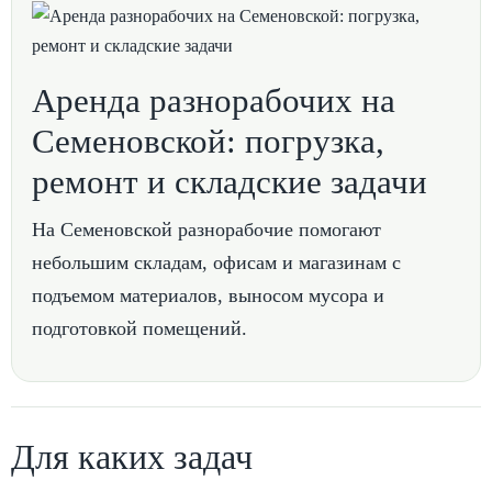
Аренда разнорабочих на
Семеновской: погрузка,
ремонт и складские задачи
На Семеновской разнорабочие помогают
небольшим складам, офисам и магазинам с
подъемом материалов, выносом мусора и
подготовкой помещений.
Для каких задач