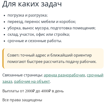
Для каких задач
погрузка и разгрузка;
переезд, перенос мебели и коробок;
уборка, вынос мусора, подготовка помещения;
склад, участок, офис или стройка;
срочные и сезонные работы.
Совет:
точный адрес и ближайший ориентир
помогают быстрее рассчитать подачу рабочих.
Связанные страницы:
аренда разнорабочих
,
срочный
заказ
,
рабочие на объект
.
Выплаты от 2000₽ до 4000₽ в день
Все права защищены