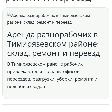
Аренда разнорабочих в
Тимирязевском районе:
склад, ремонт и переезд
В Тимирязевском районе рабочих
привлекают для складов, офисов,
переездов, разгрузки, уборки, ремонта и
подсобных задач.