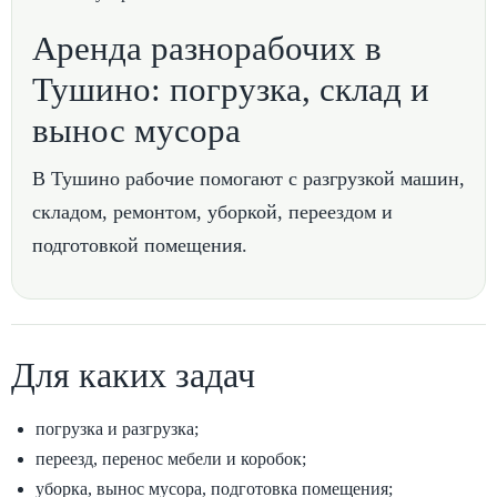
Аренда разнорабочих в
Тушино: погрузка, склад и
вынос мусора
В Тушино рабочие помогают с разгрузкой машин,
складом, ремонтом, уборкой, переездом и
подготовкой помещения.
Для каких задач
погрузка и разгрузка;
переезд, перенос мебели и коробок;
уборка, вынос мусора, подготовка помещения;