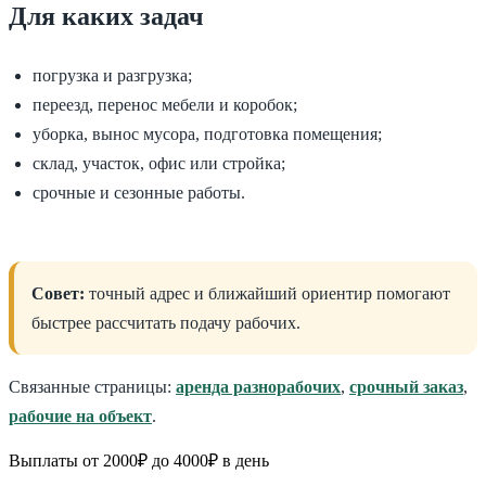
Для каких задач
погрузка и разгрузка;
переезд, перенос мебели и коробок;
уборка, вынос мусора, подготовка помещения;
склад, участок, офис или стройка;
срочные и сезонные работы.
Совет:
точный адрес и ближайший ориентир помогают
быстрее рассчитать подачу рабочих.
Связанные страницы:
аренда разнорабочих
,
срочный заказ
,
рабочие на объект
.
Выплаты от 2000₽ до 4000₽ в день