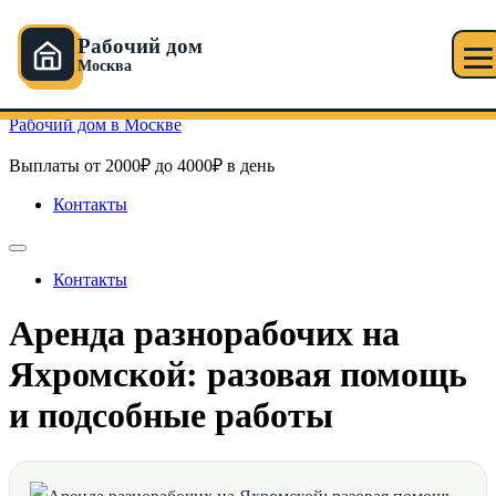
Рабочий дом
Москва
Перейти к содержимому
Рабочий дом в Москве
Выплаты от 2000₽ до 4000₽ в день
Контакты
Контакты
Аренда разнорабочих на
Яхромской: разовая помощь
и подсобные работы