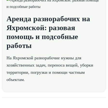
Аренда разнорабочих на
Яхромской: разовая
помощь и подсобные
работы
На Яхромской разнорабочие нужны для
хозяйственных задач, переноса вещей, уборки
территории, погрузки и помощи частным
объектам.