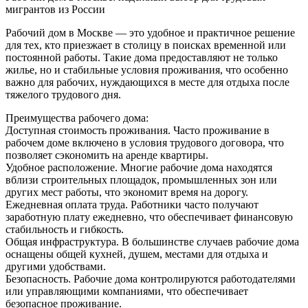
мигрантов из России
Рабочий дом в Москве — это удобное и практичное решение
для тех, кто приезжает в столицу в поисках временной или
постоянной работы. Такие дома предоставляют не только
жилье, но и стабильные условия проживания, что особенно
важно для рабочих, нуждающихся в месте для отдыха после
тяжелого трудового дня.
Преимущества рабочего дома:
Доступная стоимость проживания. Часто проживание в
рабочем доме включено в условия трудового договора, что
позволяет сэкономить на аренде квартиры.
Удобное расположение. Многие рабочие дома находятся
вблизи строительных площадок, промышленных зон или
других мест работы, что экономит время на дорогу.
Ежедневная оплата труда. Работники часто получают
заработную плату ежедневно, что обеспечивает финансовую
стабильность и гибкость.
Общая инфраструктура. В большинстве случаев рабочие дома
оснащены общей кухней, душем, местами для отдыха и
другими удобствами.
Безопасность. Рабочие дома контролируются работодателями
или управляющими компаниями, что обеспечивает
безопасное проживание.