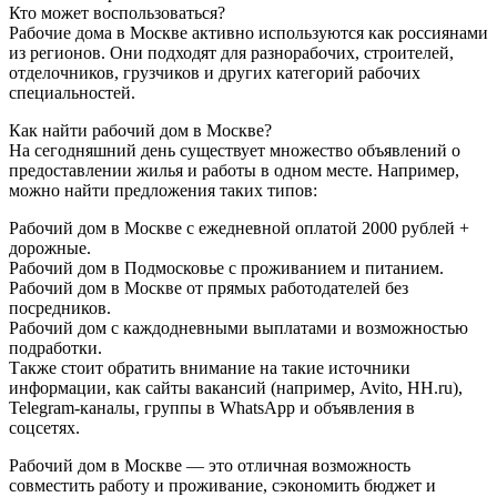
Кто может воспользоваться?
Рабочие дома в Москве активно используются как россиянами
из регионов. Они подходят для разнорабочих, строителей,
отделочников, грузчиков и других категорий рабочих
специальностей.
Как найти рабочий дом в Москве?
На сегодняшний день существует множество объявлений о
предоставлении жилья и работы в одном месте. Например,
можно найти предложения таких типов:
Рабочий дом в Москве с ежедневной оплатой 2000 рублей +
дорожные.
Рабочий дом в Подмосковье с проживанием и питанием.
Рабочий дом в Москве от прямых работодателей без
посредников.
Рабочий дом с каждодневными выплатами и возможностью
подработки.
Также стоит обратить внимание на такие источники
информации, как сайты вакансий (например, Avito, HH.ru),
Telegram-каналы, группы в WhatsApp и объявления в
соцсетях.
Рабочий дом в Москве — это отличная возможность
совместить работу и проживание, сэкономить бюджет и