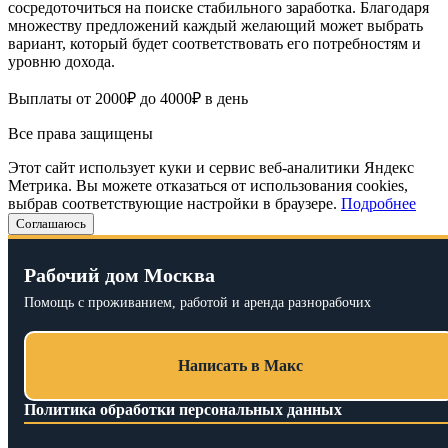
сосредоточиться на поиске стабильного заработка. Благодаря
множеству предложений каждый желающий может выбрать
вариант, который будет соответствовать его потребностям и
уровню дохода.
Выплаты от 2000₽ до 4000₽ в день
Все права защищены
Этот сайт использует куки и сервис веб-аналитики Яндекс
Метрика. Вы можете отказаться от использования cookies,
выбрав соответствующие настройки в браузере.
Подробнее
Соглашаюсь
Рабочий дом Москва
Помощь с проживанием, работой и аренда разнорабочих
Написать в Макс
Политика обработки персональных данных