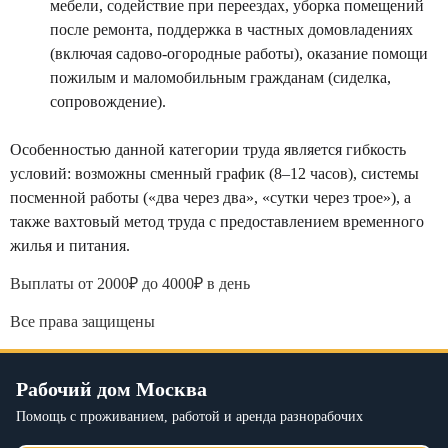
мебели, содействие при переездах, уборка помещений
после ремонта, поддержка в частных домовладениях
(включая садово-огородные работы), оказание помощи
пожилым и маломобильным гражданам (сиделка,
сопровождение).
Особенностью данной категории труда является гибкость
условий: возможны сменный график (8–12 часов), системы
посменной работы («два через два», «сутки через трое»), а
также вахтовый метод труда с предоставлением временного
жилья и питания.
Выплаты от 2000₽ до 4000₽ в день
Все права защищены
Рабочий дом Москва
Помощь с проживанием, работой и аренда разнорабочих