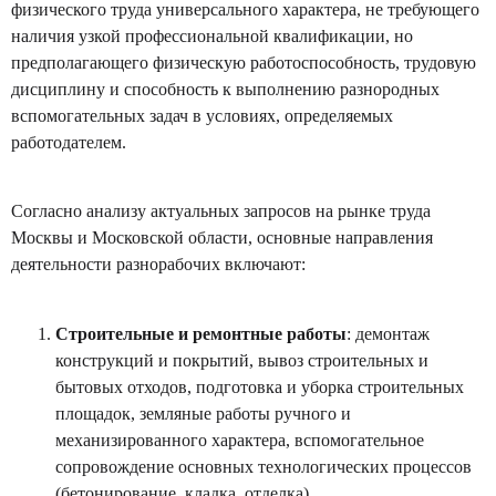
физического труда универсального характера, не требующего
наличия узкой профессиональной квалификации, но
предполагающего физическую работоспособность, трудовую
дисциплину и способность к выполнению разнородных
вспомогательных задач в условиях, определяемых
работодателем.
Согласно анализу актуальных запросов на рынке труда
Москвы и Московской области, основные направления
деятельности разнорабочих включают:
Строительные и ремонтные работы
: демонтаж
конструкций и покрытий, вывоз строительных и
бытовых отходов, подготовка и уборка строительных
площадок, земляные работы ручного и
механизированного характера, вспомогательное
сопровождение основных технологических процессов
(бетонирование, кладка, отделка).