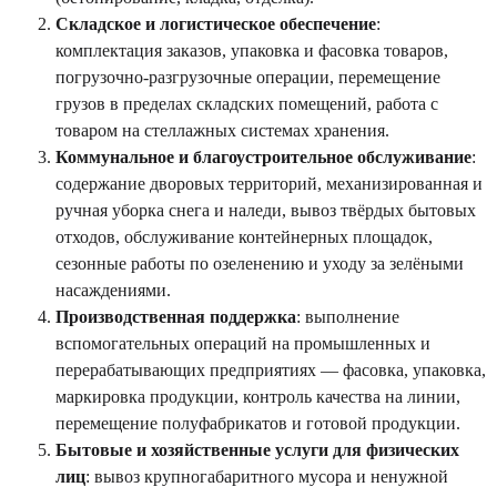
Складское и логистическое обеспечение
:
комплектация заказов, упаковка и фасовка товаров,
погрузочно-разгрузочные операции, перемещение
грузов в пределах складских помещений, работа с
товаром на стеллажных системах хранения.
Коммунальное и благоустроительное обслуживание
:
содержание дворовых территорий, механизированная и
ручная уборка снега и наледи, вывоз твёрдых бытовых
отходов, обслуживание контейнерных площадок,
сезонные работы по озеленению и уходу за зелёными
насаждениями.
Производственная поддержка
: выполнение
вспомогательных операций на промышленных и
перерабатывающих предприятиях — фасовка, упаковка,
маркировка продукции, контроль качества на линии,
перемещение полуфабрикатов и готовой продукции.
Бытовые и хозяйственные услуги для физических
лиц
: вывоз крупногабаритного мусора и ненужной