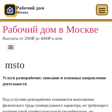
Рабочий дом
Москва
Рабочий дом в Москве
Выплаты от 2000₽ до 4000₽ в день
msto
Услуги разнорабочих: описание и основные направления
деятельности
Под услугами разнорабочих понимается выполнение
физического труда универсального характера, не требующего
наличия узкой профессиональной квалификации, но