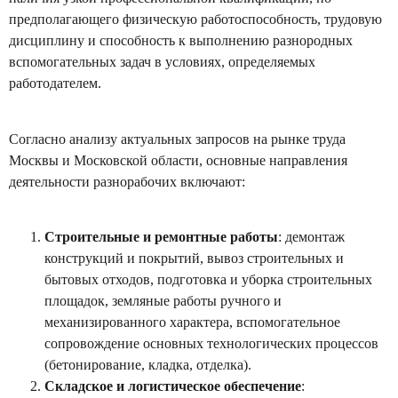
предполагающего физическую работоспособность, трудовую
дисциплину и способность к выполнению разнородных
вспомогательных задач в условиях, определяемых
работодателем.
Согласно анализу актуальных запросов на рынке труда
Москвы и Московской области, основные направления
деятельности разнорабочих включают:
Строительные и ремонтные работы
: демонтаж
конструкций и покрытий, вывоз строительных и
бытовых отходов, подготовка и уборка строительных
площадок, земляные работы ручного и
механизированного характера, вспомогательное
сопровождение основных технологических процессов
(бетонирование, кладка, отделка).
Складское и логистическое обеспечение
: