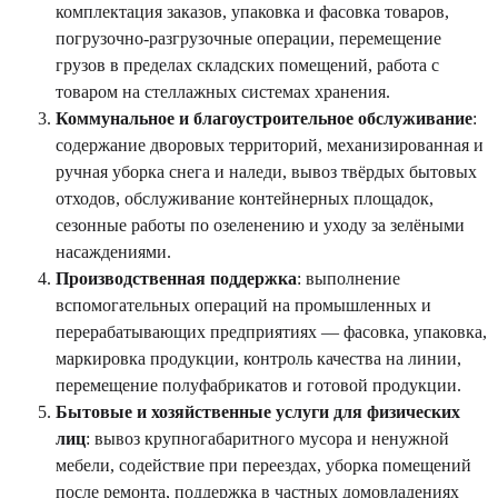
комплектация заказов, упаковка и фасовка товаров,
погрузочно-разгрузочные операции, перемещение
грузов в пределах складских помещений, работа с
товаром на стеллажных системах хранения.
Коммунальное и благоустроительное обслуживание
:
содержание дворовых территорий, механизированная и
ручная уборка снега и наледи, вывоз твёрдых бытовых
отходов, обслуживание контейнерных площадок,
сезонные работы по озеленению и уходу за зелёными
насаждениями.
Производственная поддержка
: выполнение
вспомогательных операций на промышленных и
перерабатывающих предприятиях — фасовка, упаковка,
маркировка продукции, контроль качества на линии,
перемещение полуфабрикатов и готовой продукции.
Бытовые и хозяйственные услуги для физических
лиц
: вывоз крупногабаритного мусора и ненужной
мебели, содействие при переездах, уборка помещений
после ремонта, поддержка в частных домовладениях