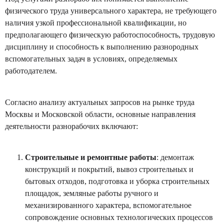
физического труда универсального характера, не требующего
наличия узкой профессиональной квалификации, но
предполагающего физическую работоспособность, трудовую
дисциплину и способность к выполнению разнородных
вспомогательных задач в условиях, определяемых
работодателем.
Согласно анализу актуальных запросов на рынке труда
Москвы и Московской области, основные направления
деятельности разнорабочих включают:
Строительные и ремонтные работы
: демонтаж
конструкций и покрытий, вывоз строительных и
бытовых отходов, подготовка и уборка строительных
площадок, земляные работы ручного и
механизированного характера, вспомогательное
сопровождение основных технологических процессов