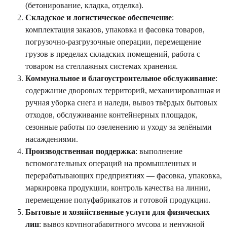
(бетонирование, кладка, отделка).
Складское и логистическое обеспечение
:
комплектация заказов, упаковка и фасовка товаров,
погрузочно-разгрузочные операции, перемещение
грузов в пределах складских помещений, работа с
товаром на стеллажных системах хранения.
Коммунальное и благоустроительное обслуживание
:
содержание дворовых территорий, механизированная и
ручная уборка снега и наледи, вывоз твёрдых бытовых
отходов, обслуживание контейнерных площадок,
сезонные работы по озеленению и уходу за зелёными
насаждениями.
Производственная поддержка
: выполнение
вспомогательных операций на промышленных и
перерабатывающих предприятиях — фасовка, упаковка,
маркировка продукции, контроль качества на линии,
перемещение полуфабрикатов и готовой продукции.
Бытовые и хозяйственные услуги для физических
лиц
: вывоз крупногабаритного мусора и ненужной