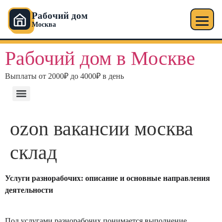
Рабочий дом
Москва
Рабочий дом в Москве
Выплаты от 2000₽ до 4000₽ в день
ozon вакансии москва
склад
Услуги разнорабочих: описание и основные направления
деятельности
Под услугами разнорабочих понимается выполнение