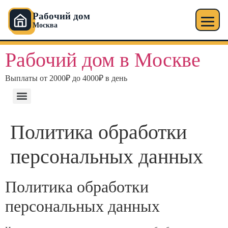
Рабочий дом
Москва
Рабочий дом в Москве
Выплаты от 2000₽ до 4000₽ в день
Политика обработки
персональных данных
Политика обработки
персональных данных