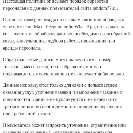
Настоящая политика описывает порядок обработки
персональных данных пользователей сайта rabdom77.ru.
Оставляя заявку, переходя по ссылкам связи или обращаясь
через телефон, Max, Telegram либо WhatsApp, пользователь
соглашается на обработку данных, необходимых для обратной
связи, консультации, подбора работы, проживания или
аренды персонала.
Обрабатываемые данные могут включать имя, номер
телефона, мессенджер, текст обращения и иную
информацию, которую пользователь передает добровольно.
Данные используются только для связи с пользователем,
оказания услуг, уточнения заявки и выполнения законных
обязанностей. Данные не публикуются и не передаются
третьим лицам без необходимости исполнения обращения
или требований закона.
Пользователь может запросить уточнение, ограничение или
удаление своих данных, обратившись через контакты,