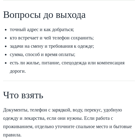
Вопросы до выхода
точный адрес и как добраться;
кто встречает и чей телефон сохранить;
задачи на смену и требования к одежде;
сумма, способ и время оплаты;
есть ли жилье, питание, спецодежда или компенсация
дороги.
Что взять
Документы, телефон с зарядкой, воду, перекус, удобную
одежду и лекарства, если они нужны. Если работа с
проживанием, отдельно уточните спальное место и бытовые
правила.