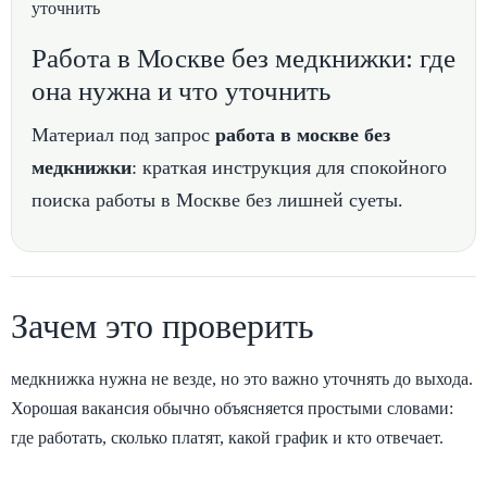
Работа в Москве без медкнижки: где
она нужна и что уточнить
Материал под запрос
работа в москве без
медкнижки
: краткая инструкция для спокойного
поиска работы в Москве без лишней суеты.
Зачем это проверить
медкнижка нужна не везде, но это важно уточнять до выхода.
Хорошая вакансия обычно объясняется простыми словами:
где работать, сколько платят, какой график и кто отвечает.