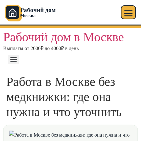
Рабочий дом
Москва
Рабочий дом в Москве
Выплаты от 2000₽ до 4000₽ в день
Работа в Москве без
медкнижки: где она
нужна и что уточнить