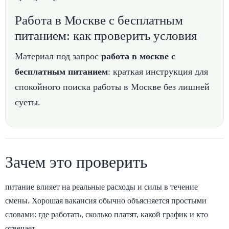
Работа в Москве с бесплатным
питанием: как проверить условия
Материал под запрос
работа в москве с
бесплатным питанием
: краткая инструкция для
спокойного поиска работы в Москве без лишней
суеты.
Зачем это проверить
питание влияет на реальные расходы и силы в течение
смены. Хорошая вакансия обычно объясняется простыми
словами: где работать, сколько платят, какой график и кто
отвечает.