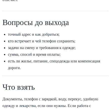
Вопросы до выхода
точный адрес и как добраться;
кто встречает и чей телефон сохранить;
задачи на смену и требования к одежде;
сумма, способ и время оплаты;
есть ли жилье, питание, спецодежда или компенсация
дороги.
Что взять
Документы, телефон с зарядкой, воду, перекус, удобную
одежду и лекарства, если они нужны. Если работа с