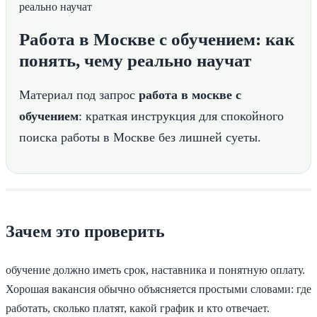
Работа в Москве с обучением: как
понять, чему реально научат
Материал под запрос
работа в москве с
обучением
: краткая инструкция для спокойного
поиска работы в Москве без лишней суеты.
Зачем это проверить
обучение должно иметь срок, наставника и понятную оплату.
Хорошая вакансия обычно объясняется простыми словами: где
работать, сколько платят, какой график и кто отвечает.