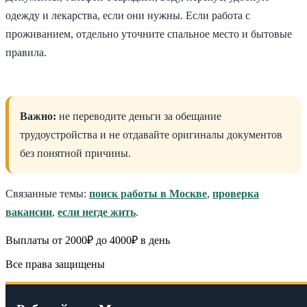
одежду и лекарства, если они нужны. Если работа с
проживанием, отдельно уточните спальное место и бытовые
правила.
Важно:
не переводите деньги за обещание
трудоустройства и не отдавайте оригиналы документов
без понятной причины.
Связанные темы:
поиск работы в Москве
,
проверка
вакансии
,
если негде жить
.
Выплаты от 2000₽ до 4000₽ в день
Все права защищены