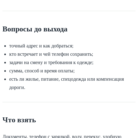
Вопросы до выхода
точный адрес и как добраться;
кто встречает и чей телефон сохранить;
задачи на смену и требования к одежде;
сумма, способ и время оплаты;
есть ли жилье, питание, спецодежда или компенсация
дороги.
Что взять
Документы, телефон с зарядкой, воду, перекус, удобную