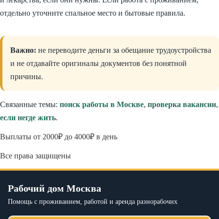
отдельно уточните спальное место и бытовые правила.
Важно:
не переводите деньги за обещание трудоустройства
и не отдавайте оригиналы документов без понятной
причины.
Связанные темы:
поиск работы в Москве
,
проверка вакансии
,
если негде жить
.
Выплаты от 2000₽ до 4000₽ в день
Все права защищены
Рабочий дом Москва
Помощь с проживанием, работой и аренда разнорабочих