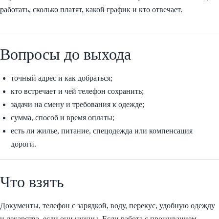
работать, сколько платят, какой график и кто отвечает.
Вопросы до выхода
точный адрес и как добраться;
кто встречает и чей телефон сохранить;
задачи на смену и требования к одежде;
сумма, способ и время оплаты;
есть ли жилье, питание, спецодежда или компенсация
дороги.
Что взять
Документы, телефон с зарядкой, воду, перекус, удобную одежду
и лекарства, если они нужны. Если работа с проживанием,