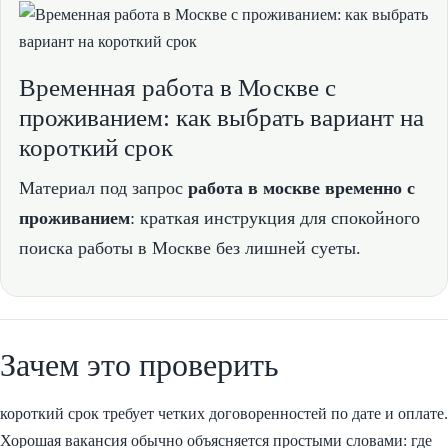
Временная работа в Москве с
проживанием: как выбрать вариант на
короткий срок
Материал под запрос
работа в москве временно с
проживанием
: краткая инструкция для спокойного
поиска работы в Москве без лишней суеты.
Зачем это проверить
короткий срок требует четких договоренностей по дате и оплате.
Хорошая вакансия обычно объясняется простыми словами: где