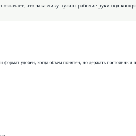
 означает, что заказчику нужны рабочие руки под конкре
ой формат удобен, когда объем понятен, но держать постоянный 
ия;