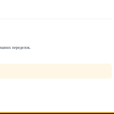
лишних переделок.