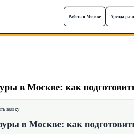
Работа в Москве
Аренда раз
уры в Москве: как подготовит
фуры в Москве: как подготовит