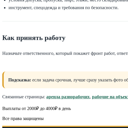
инструмент, спецодежда и требования по безопасности.
Как принять работу
Назначьте ответственного, который покажет фронт работ, ответ
Подсказка:
если задача срочная, лучше сразу указать фото 
Связанные страницы:
аренда разнорабочих
,
рабочие на объек
Выплаты от 2000₽ до 4000₽ в день
Все права защищены