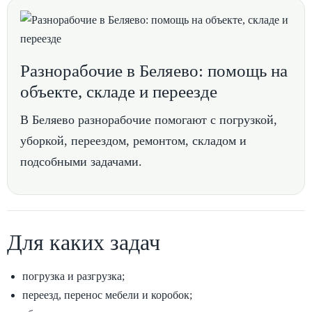
Разнорабочие в Беляево: помощь на
объекте, складе и переезде
В Беляево разнорабочие помогают с погрузкой,
уборкой, переездом, ремонтом, складом и
подсобными задачами.
Для каких задач
погрузка и разгрузка;
переезд, перенос мебели и коробок;