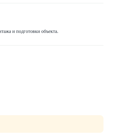
нтажа и подготовки объекта.