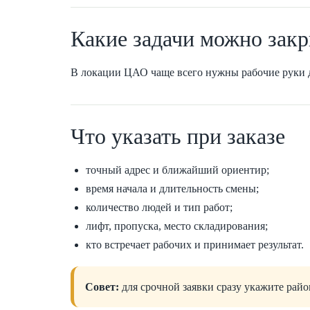
Какие задачи можно зак
В локации ЦАО чаще всего нужны рабочие руки для
Что указать при заказе
точный адрес и ближайший ориентир;
время начала и длительность смены;
количество людей и тип работ;
лифт, пропуска, место складирования;
кто встречает рабочих и принимает результат.
Совет:
для срочной заявки сразу укажите район