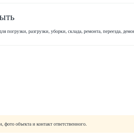
рыть
 погрузки, разгрузки, уборки, склада, ремонта, переезда, демо
, фото объекта и контакт ответственного.