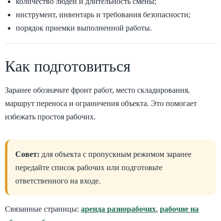
количество людей и длительность смены;
инструмент, инвентарь и требования безопасности;
порядок приемки выполненной работы.
Как подготовиться
Заранее обозначьте фронт работ, место складирования,
маршрут переноса и ограничения объекта. Это помогает
избежать простоя рабочих.
Совет:
для объекта с пропускным режимом заранее
передайте список рабочих или подготовьте
ответственного на входе.
Связанные страницы:
аренда разнорабочих
,
рабочие на