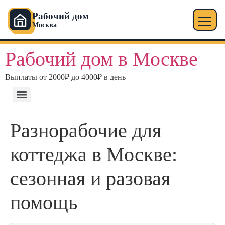
Рабочий дом
Москва
Рабочий дом в Москве
Выплаты от 2000₽ до 4000₽ в день
Разнорабочие для
коттеджа в Москве:
сезонная и разовая
помощь