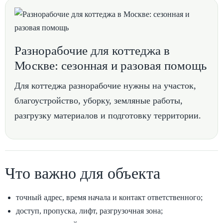
Разнорабочие для коттеджа в
Москве: сезонная и разовая помощь
Для коттеджа разнорабочие нужны на участок,
благоустройство, уборку, земляные работы,
разгрузку материалов и подготовку территории.
Что важно для объекта
точный адрес, время начала и контакт ответственного;
доступ, пропуска, лифт, разгрузочная зона;