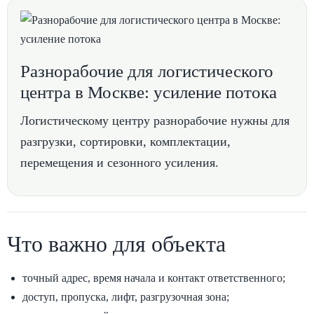
Разнорабочие для логистического
центра в Москве: усиление потока
Логистическому центру разнорабочие нужны для
разгрузки, сортировки, комплектации,
перемещения и сезонного усиления.
Что важно для объекта
точный адрес, время начала и контакт ответственного;
доступ, пропуска, лифт, разгрузочная зона;