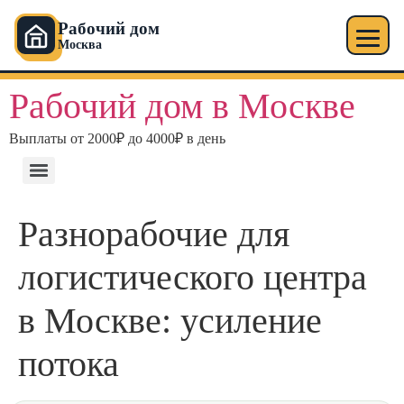
Рабочий дом
Москва
Рабочий дом в Москве
Выплаты от 2000₽ до 4000₽ в день
Разнорабочие для
логистического центра
в Москве: усиление
потока