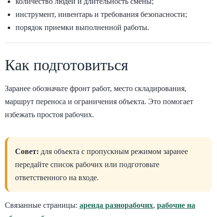
количество людей и длительность смены;
инструмент, инвентарь и требования безопасности;
порядок приемки выполненной работы.
Как подготовиться
Заранее обозначьте фронт работ, место складирования,
маршрут переноса и ограничения объекта. Это помогает
избежать простоя рабочих.
Совет:
для объекта с пропускным режимом заранее
передайте список рабочих или подготовьте
ответственного на входе.
Связанные страницы:
аренда разнорабочих
,
рабочие на