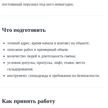
постоянный персонал под него невыгодно.
Что подготовить
точный адрес, время начала и контакт на объекте;
описание работ и примерный объем;
количество людей и длительность смены;
условия допуска, пропуска, лифт, этажи, место
складирования;
инструмент, спецодежда и требования по безопасности.
Как принять работу