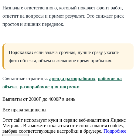
Назначьте ответственного, который покажет фронт работ,
ответит на вопросы и примет результат. Это снижает риск
простоя и лишних переделок.
Подсказка:
если задача срочная, лучше сразу указать
фото объекта, объем и желаемое время прибытия.
Связанные страницы:
аренда разнорабочих
,
рабочие на
объект
,
разнорабочие для погрузки
.
Выплаты от 2000₽ до 4000₽ в день
Все права защищены
Этот сайт использует куки и сервис веб-аналитики Яндекс
Метрика. Вы можете отказаться от использования cookies,
выбрав соответствующие настройки в браузере.
Подробнее