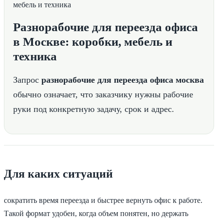
Разнорабочие для переезда офиса
в Москве: коробки, мебель и
техника
Запрос
разнорабочие для переезда офиса москва
обычно означает, что заказчику нужны рабочие
руки под конкретную задачу, срок и адрес.
Для каких ситуаций
сократить время переезда и быстрее вернуть офис к работе.
Такой формат удобен, когда объем понятен, но держать