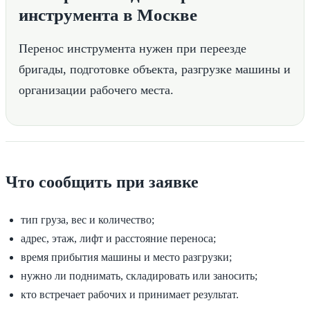
инструмента в Москве
Перенос инструмента нужен при переезде
бригады, подготовке объекта, разгрузке машины и
организации рабочего места.
Что сообщить при заявке
тип груза, вес и количество;
адрес, этаж, лифт и расстояние переноса;
время прибытия машины и место разгрузки;
нужно ли поднимать, складировать или заносить;
кто встречает рабочих и принимает результат.