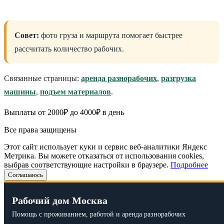
Совет:
фото груза и маршрута помогает быстрее
рассчитать количество рабочих.
Связанные страницы:
аренда разнорабочих
,
разгрузка
машины
,
подъем материалов
.
Выплаты от 2000₽ до 4000₽ в день
Все права защищены
Этот сайт использует куки и сервис веб-аналитики Яндекс
Метрика. Вы можете отказаться от использования cookies,
выбрав соответствующие настройки в браузере.
Подробнее
Соглашаюсь
Рабочий дом Москва
Помощь с проживанием, работой и аренда разнорабочих