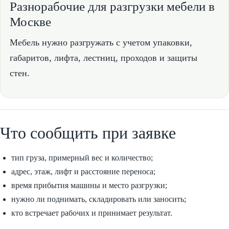
Разнорабочие для разгрузки мебели в
Москве
Мебель нужно разгружать с учетом упаковки,
габаритов, лифта, лестниц, проходов и защиты
стен.
Что сообщить при заявке
тип груза, примерный вес и количество;
адрес, этаж, лифт и расстояние переноса;
время прибытия машины и место разгрузки;
нужно ли поднимать, складировать или заносить;
кто встречает рабочих и принимает результат.