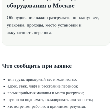
оборудования в Москве
Оборудование важно разгружать по плану: вес,
упаковка, проходы, место установки и
аккуратность переноса.
Что сообщить при заявке
тип груза, примерный вес и количество;
адрес, этаж, лифт и расстояние переноса;
время прибытия машины и место разгрузки;
нужно ли поднимать, складировать или заносить;
кто встречает рабочих и принимает результат.