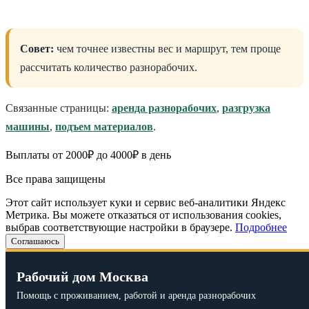
Совет:
чем точнее известны вес и маршрут, тем проще
рассчитать количество разнорабочих.
Связанные страницы:
аренда разнорабочих
,
разгрузка
машины
,
подъем материалов
.
Выплаты от 2000₽ до 4000₽ в день
Все права защищены
Этот сайт использует куки и сервис веб-аналитики Яндекс
Метрика. Вы можете отказаться от использования cookies,
выбрав соответствующие настройки в браузере.
Подробнее
Соглашаюсь
Рабочий дом Москва
Помощь с проживанием, работой и аренда разнорабочих