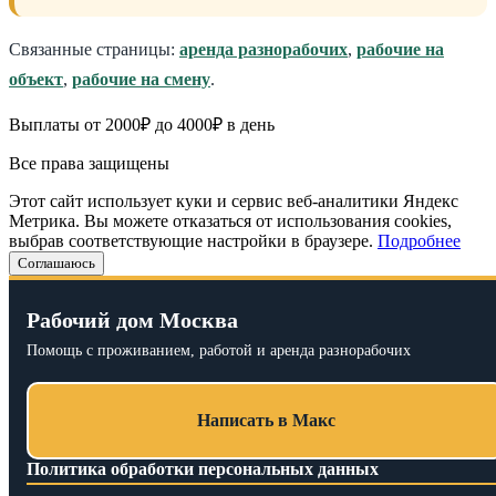
Связанные страницы:
аренда разнорабочих
,
рабочие на
объект
,
рабочие на смену
.
Выплаты от 2000₽ до 4000₽ в день
Все права защищены
Этот сайт использует куки и сервис веб-аналитики Яндекс
Метрика. Вы можете отказаться от использования cookies,
выбрав соответствующие настройки в браузере.
Подробнее
Соглашаюсь
Рабочий дом Москва
Помощь с проживанием, работой и аренда разнорабочих
Написать в Макс
Политика обработки персональных данных