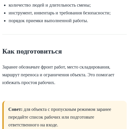
количество людей и длительность смены;
инструмент, инвентарь и требования безопасности;
порядок приемки выполненной работы.
Как подготовиться
Заранее обозначьте фронт работ, место складирования,
маршрут переноса и ограничения объекта. Это помогает
избежать простоя рабочих.
Совет:
для объекта с пропускным режимом заранее
передайте список рабочих или подготовьте
ответственного на входе.