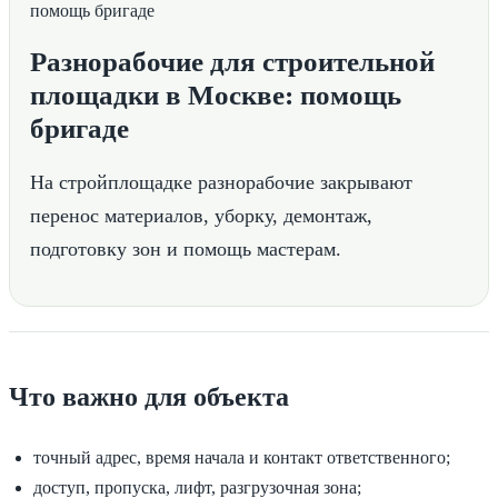
Разнорабочие для строительной
площадки в Москве: помощь
бригаде
На стройплощадке разнорабочие закрывают
перенос материалов, уборку, демонтаж,
подготовку зон и помощь мастерам.
Что важно для объекта
точный адрес, время начала и контакт ответственного;
доступ, пропуска, лифт, разгрузочная зона;