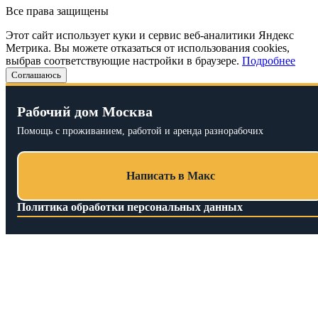
Все права защищены
Этот сайт использует куки и сервис веб-аналитики Яндекс
Метрика. Вы можете отказаться от использования cookies,
выбрав соответствующие настройки в браузере.
Подробнее
Соглашаюсь
Рабочий дом Москва
Помощь с проживанием, работой и аренда разнорабочих
Написать в Макс
Политика обработки персональных данных