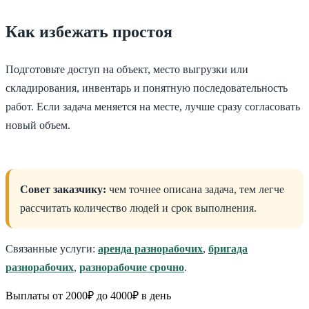
Как избежать простоя
Подготовьте доступ на объект, место выгрузки или
складирования, инвентарь и понятную последовательность
работ. Если задача меняется на месте, лучше сразу согласовать
новый объем.
Совет заказчику:
чем точнее описана задача, тем легче
рассчитать количество людей и срок выполнения.
Связанные услуги:
аренда разнорабочих
,
бригада
разнорабочих
,
разнорабочие срочно
.
Выплаты от 2000₽ до 4000₽ в день