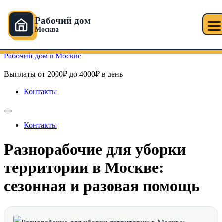
Рабочий дом
Москва
Перейти к содержимому
Рабочий дом в Москве
Выплаты от 2000₽ до 4000₽ в день
Контакты
Контакты
Разнорабочие для уборки
территории в Москве:
сезонная и разовая помощь