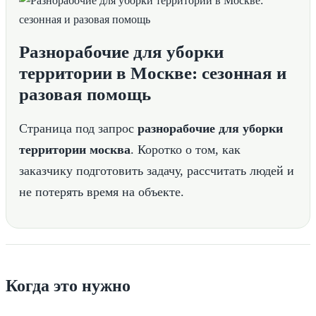
Разнорабочие для уборки
территории в Москве: сезонная и
разовая помощь
Страница под запрос
разнорабочие для уборки
территории москва
. Коротко о том, как
заказчику подготовить задачу, рассчитать людей и
не потерять время на объекте.
Когда это нужно