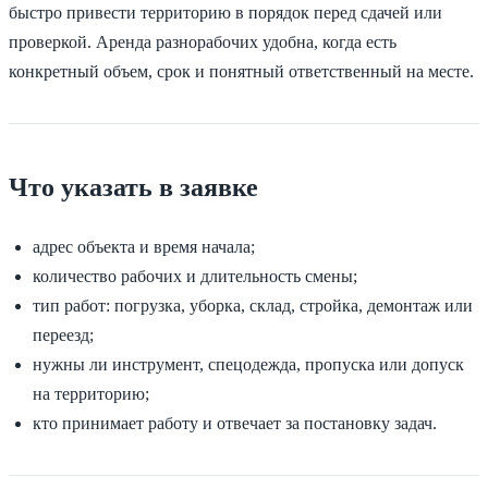
быстро привести территорию в порядок перед сдачей или
проверкой. Аренда разнорабочих удобна, когда есть
конкретный объем, срок и понятный ответственный на месте.
Что указать в заявке
адрес объекта и время начала;
количество рабочих и длительность смены;
тип работ: погрузка, уборка, склад, стройка, демонтаж или
переезд;
нужны ли инструмент, спецодежда, пропуска или допуск
на территорию;
кто принимает работу и отвечает за постановку задач.