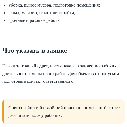
уборка, вынос мусора, подготовка помещения;
склад, магазин, офис или стройка;
срочные и разовые работы.
Что указать в заявке
Назовите точный адрес, время начала, количество рабочих,
длительность смены и тип работ. Для объектов с пропуском
подготовьте контакт ответственного.
Совет:
район и ближайший ориентир помогают быстрее
рассчитать подачу рабочих.