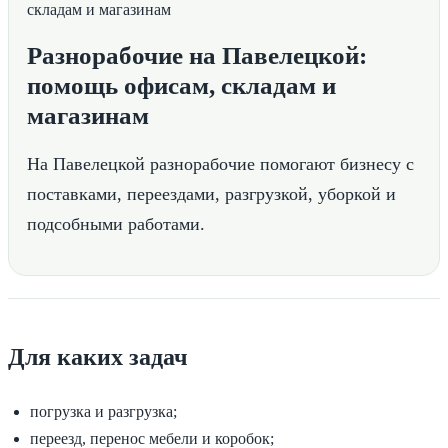
Разнорабочие на Павелецкой:
помощь офисам, складам и
магазинам
На Павелецкой разнорабочие помогают бизнесу с
поставками, переездами, разгрузкой, уборкой и
подсобными работами.
Для каких задач
погрузка и разгрузка;
переезд, перенос мебели и коробок;