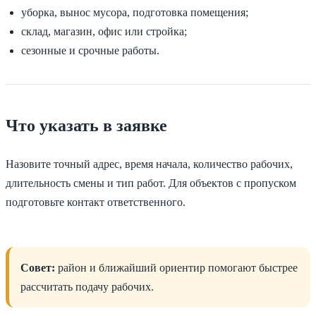
уборка, вынос мусора, подготовка помещения;
склад, магазин, офис или стройка;
сезонные и срочные работы.
Что указать в заявке
Назовите точный адрес, время начала, количество рабочих,
длительность смены и тип работ. Для объектов с пропуском
подготовьте контакт ответственного.
Совет:
район и ближайший ориентир помогают быстрее
рассчитать подачу рабочих.