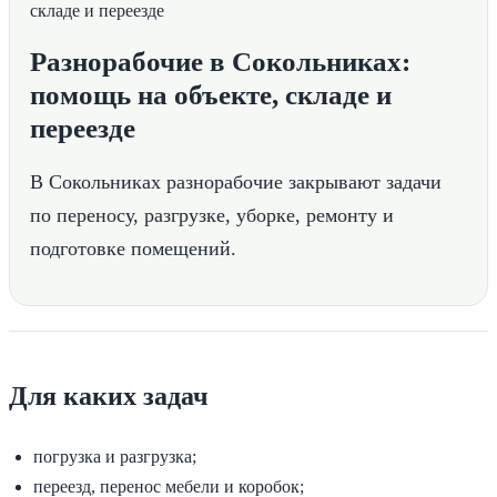
Разнорабочие в Сокольниках:
помощь на объекте, складе и
переезде
В Сокольниках разнорабочие закрывают задачи
по переносу, разгрузке, уборке, ремонту и
подготовке помещений.
Для каких задач
погрузка и разгрузка;
переезд, перенос мебели и коробок;