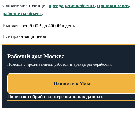
Связанные страницы:
аренда разнорабочих
,
срочный заказ
,
рабочие на объект
.
Выплаты от 2000₽ до 4000₽ в день
Все права защищены
Рабочий дом Москва
Помощь с проживанием, работой и аренда разнорабочих
Написать в Макс
Политика обработки персональных данных