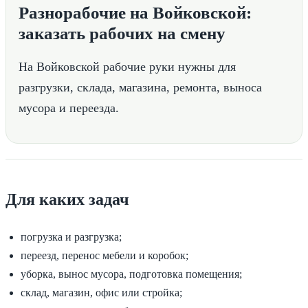
Разнорабочие на Войковской:
заказать рабочих на смену
На Войковской рабочие руки нужны для
разгрузки, склада, магазина, ремонта, выноса
мусора и переезда.
Для каких задач
погрузка и разгрузка;
переезд, перенос мебели и коробок;
уборка, вынос мусора, подготовка помещения;
склад, магазин, офис или стройка;