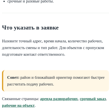
срочные и разовые работы.
Что указать в заявке
Назовите точный адрес, время начала, количество рабочих,
длительность смены и тип работ. Для объектов с пропуском
подготовьте контакт ответственного.
Совет:
район и ближайший ориентир помогают быстрее
рассчитать подачу рабочих.
Связанные страницы:
аренда разнорабочих
,
срочный заказ
,
рабочие на объект
.