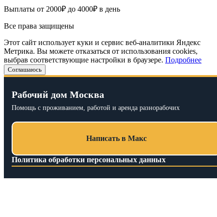
Выплаты от 2000₽ до 4000₽ в день
Все права защищены
Этот сайт использует куки и сервис веб-аналитики Яндекс
Метрика. Вы можете отказаться от использования cookies,
выбрав соответствующие настройки в браузере.
Подробнее
Соглашаюсь
Рабочий дом Москва
Помощь с проживанием, работой и аренда разнорабочих
Написать в Макс
Политика обработки персональных данных