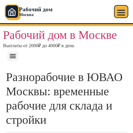
Рабочий дом
Москва
Рабочий дом в Москве
Выплаты от 2000₽ до 4000₽ в день
Разнорабочие в ЮВАО
Москвы: временные
рабочие для склада и
стройки