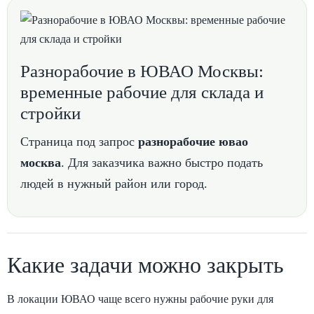
Разнорабочие в ЮВАО Москвы:
временные рабочие для склада и
стройки
Страница под запрос
разнорабочие ювао
москва
. Для заказчика важно быстро подать
людей в нужный район или город.
Какие задачи можно закрыть
В локации ЮВАО чаще всего нужны рабочие руки для