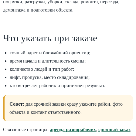
погрузки, разгрузки, уборки, склада, ремонта, переезда,
демонтажа и подготовки объекта.
Что указать при заказе
точный адрес и ближайший ориентир;
время начала и длительность смены;
количество людей и тип работ;
лифт, пропуска, место складирования;
кто встречает рабочих и принимает результат.
Совет:
для срочной заявки сразу укажите район, фото
объекта и контакт ответственного.
Связанные страницы:
аренда разнорабочих
,
срочный заказ
,