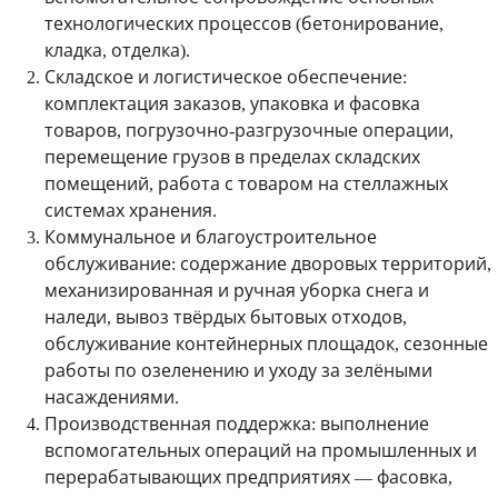
технологических процессов (бетонирование,
кладка, отделка).
Складское и логистическое обеспечение
:
комплектация заказов, упаковка и фасовка
товаров, погрузочно-разгрузочные операции,
перемещение грузов в пределах складских
помещений, работа с товаром на стеллажных
системах хранения.
Коммунальное и благоустроительное
обслуживание
: содержание дворовых территорий,
механизированная и ручная уборка снега и
наледи, вывоз твёрдых бытовых отходов,
обслуживание контейнерных площадок, сезонные
работы по озеленению и уходу за зелёными
насаждениями.
Производственная поддержка
: выполнение
вспомогательных операций на промышленных и
перерабатывающих предприятиях — фасовка,