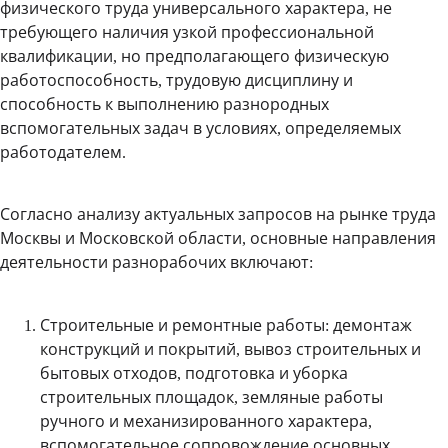
физического труда универсального характера, не
требующего наличия узкой профессиональной
квалификации, но предполагающего физическую
работоспособность, трудовую дисциплину и
способность к выполнению разнородных
вспомогательных задач в условиях, определяемых
работодателем.
Согласно анализу актуальных запросов на рынке труда
Москвы и Московской области, основные направления
деятельности разнорабочих включают:
Строительные и ремонтные работы
: демонтаж
конструкций и покрытий, вывоз строительных и
бытовых отходов, подготовка и уборка
строительных площадок, земляные работы
ручного и механизированного характера,
вспомогательное сопровождение основных