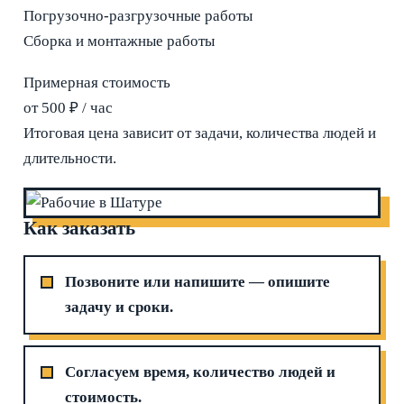
Погрузочно-разгрузочные работы
Сборка и монтажные работы
Примерная стоимость
от 500 ₽ / час
Итоговая цена зависит от задачи, количества людей и
длительности.
Как заказать
Позвоните или напишите — опишите
задачу и сроки.
Согласуем время, количество людей и
стоимость.