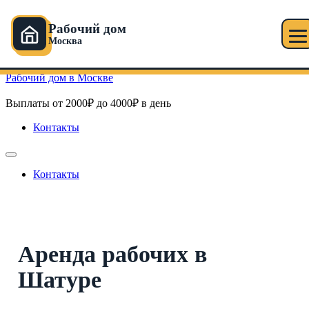
Рабочий дом
Москва
Перейти к содержимому
Рабочий дом в Москве
Выплаты от 2000₽ до 4000₽ в день
Контакты
Контакты
Аренда рабочих в
Шатуре