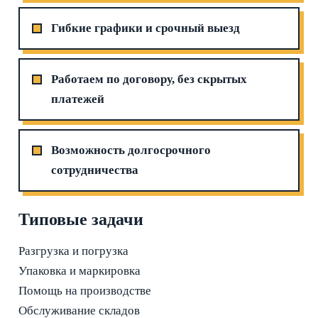
Гибкие графики и срочный выезд
Работаем по договору, без скрытых
платежей
Возможность долгосрочного
сотрудничества
Типовые задачи
Разгрузка и погрузка
Упаковка и маркировка
Помощь на производстве
Обслуживание складов