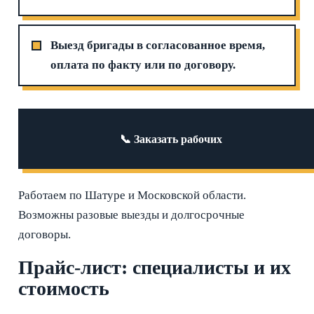
Выезд бригады в согласованное время,
оплата по факту или по договору.
📞 Заказать рабочих
Работаем по Шатуре и Московской области.
Возможны разовые выезды и долгосрочные
договоры.
Прайс-лист: специалисты и их
стоимость