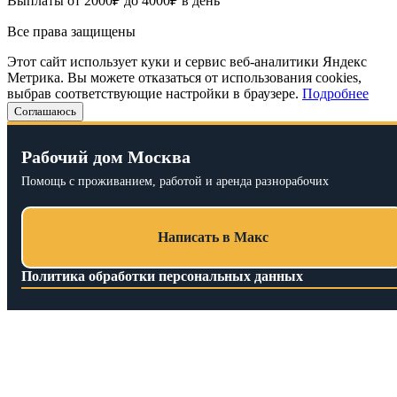
Выплаты от 2000₽ до 4000₽ в день
Все права защищены
Этот сайт использует куки и сервис веб-аналитики Яндекс
Метрика. Вы можете отказаться от использования cookies,
выбрав соответствующие настройки в браузере.
Подробнее
Соглашаюсь
Рабочий дом Москва
Помощь с проживанием, работой и аренда разнорабочих
Написать в Макс
Политика обработки персональных данных