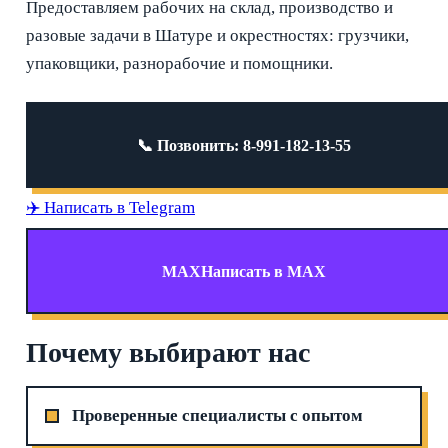
Предоставляем рабочих на склад, производство и
разовые задачи в Шатуре и окрестностях: грузчики,
упаковщики, разнорабочие и помощники.
📞 Позвонить: 8-991-182-13-55
✈️
Написать в Telegram
MAX
Написать в MAX
Почему выбирают нас
Проверенные специалисты с опытом