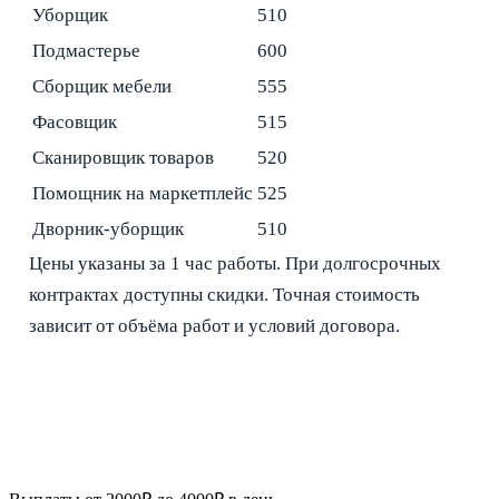
Уборщик
510
Подмастерье
600
Сборщик мебели
555
Фасовщик
515
Сканировщик товаров
520
Помощник на маркетплейс
525
Дворник-уборщик
510
Цены указаны за 1 час работы. При долгосрочных
контрактах доступны скидки. Точная стоимость
зависит от объёма работ и условий договора.