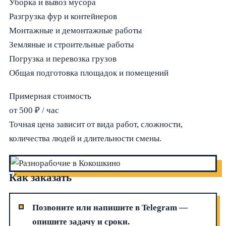
Уборка и вывоз мусора
Разгрузка фур и контейнеров
Монтажные и демонтажные работы
Земляные и строительные работы
Погрузка и перевозка грузов
Общая подготовка площадок и помещений
Примерная стоимость
от 500 ₽ / час
Точная цена зависит от вида работ, сложности,
количества людей и длительности смены.
Как заказать
Позвоните или напишите в Telegram —
опишите задачу и сроки.