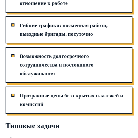
отношение к работе
Гибкие графики: посменная работа,
выездные бригады, посуточно
Возможность долгосрочного
сотрудничества и постоянного
обслуживания
Прозрачные цены без скрытых платежей и
комиссий
Типовые задачи