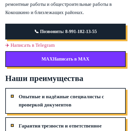
ремонтные работы и общестроительные работы в
Кокошкино и близлежащих районах.
📞 Позвонить: 8-991-182-13-55
✈️
Написать в Telegram
MAX
Написать в MAX
Наши преимущества
Опытные и надёжные специалисты с
проверкой документов
Гарантия трезвости и ответственное