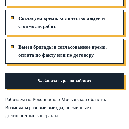
Согласуем время, количество людей и
стоимость работ.
Выезд бригады в согласованное время,
оплата по факту или по договору.
📞 Заказать разнорабочих
Работаем по Кокошкино и Московской области.
Возможны разовые выезды, посменные и
долгосрочные контракты.