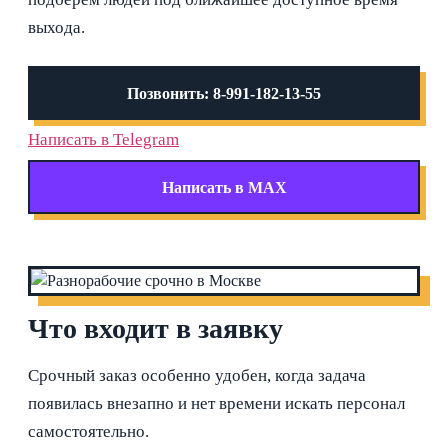
выхода.
Позвонить: 8-991-182-13-55
Написать в Telegram
Написать в MAX
Что входит в заявку
Срочный заказ особенно удобен, когда задача
появилась внезапно и нет времени искать персонал
самостоятельно.