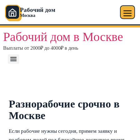
Рабочий дом
Москва
Рабочий дом в Москве
Выплаты от 2000₽ до 4000₽ в день
Разнорабочие срочно в
Москве
Если рабочие нужны сегодня, примем заявку и
подберем людей под ближайшее доступное время