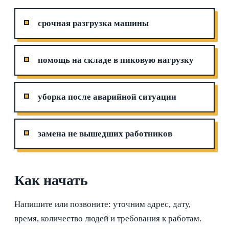
срочная разгрузка машины
помощь на складе в пиковую нагрузку
уборка после аварийной ситуации
замена не вышедших работников
Как начать
Напишите или позвоните: уточним адрес, дату,
время, количество людей и требования к работам.