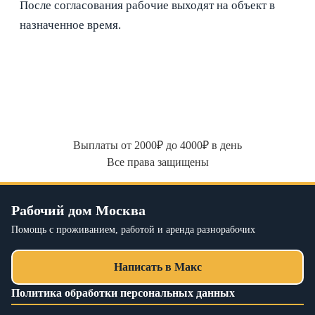
После согласования рабочие выходят на объект в
назначенное время.
Выплаты от 2000₽ до 4000₽ в день
Все права защищены
Рабочий дом Москва
Помощь с проживанием, работой и аренда разнорабочих
Написать в Макс
Политика обработки персональных данных