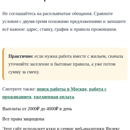
Не соглашайтесь на расплывчатые обещания. Сравните
условия с двумя-тремя похожими предложениями и запишите
всё важное: адрес, ставку, график и правила проживания.
Практично:
если нужна работа вместе с жильем, сначала
уточняйте заселение и бытовые правила, а уже потом
сумму за смену.
Смотрите также:
поиск работы в Москве
,
работа с
проживанием
,
ежедневная оплата
.
Выплаты от 2000₽ до 4000₽ в день
Все права защищены
Этот сайт использует куки и сервис веб-аналитики Яндекс