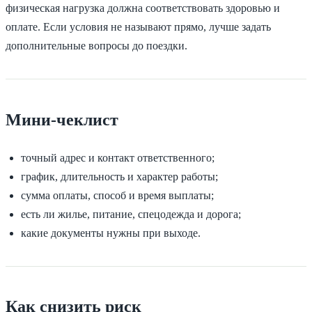
физическая нагрузка должна соответствовать здоровью и
оплате. Если условия не называют прямо, лучше задать
дополнительные вопросы до поездки.
Мини-чеклист
точный адрес и контакт ответственного;
график, длительность и характер работы;
сумма оплаты, способ и время выплаты;
есть ли жилье, питание, спецодежда и дорога;
какие документы нужны при выходе.
Как снизить риск