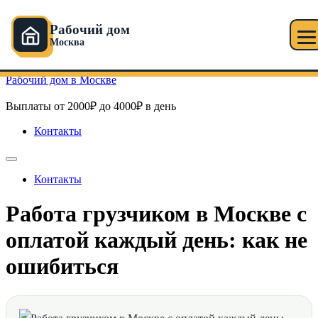
Рабочий дом
Москва
Перейти к содержимому
Рабочий дом в Москве
Выплаты от 2000₽ до 4000₽ в день
Контакты
Контакты
Работа грузчиком в Москве с
оплатой каждый день: как не
ошибиться