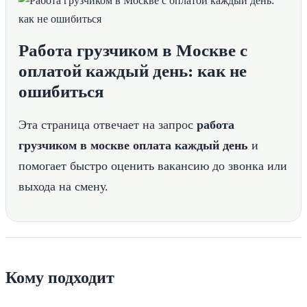
Работа грузчиком в Москве с
оплатой каждый день: как не
ошибиться
Эта страница отвечает на запрос
работа
грузчиком в москве оплата каждый день
и
помогает быстро оценить вакансию до звонка или
выхода на смену.
Кому подходит