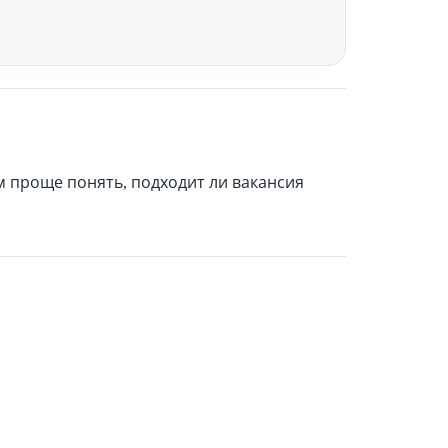
м проще понять, подходит ли вакансия