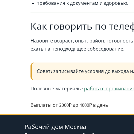
требования к документам и здоровью.
Как говорить по теле
Назовите возраст, опыт, район, готовность
ехать на неподходящее собеседование.
Совет:
записывайте условия до выхода н
Полезные материалы:
работа с проживани
Выплаты от 2000₽ до 4000₽ в день
Рабочий дом Москва