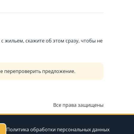
 с жильем, скажите об этом сразу, чтобы не
ше перепроверить предложение.
Все права защищены
Политика обработки персональных данных
с