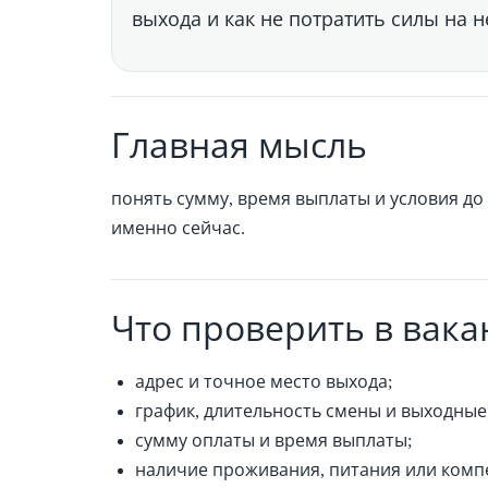
выхода и как не потратить силы на
Главная мысль
понять сумму, время выплаты и условия до
именно сейчас.
Что проверить в вака
адрес и точное место выхода;
график, длительность смены и выходные
сумму оплаты и время выплаты;
наличие проживания, питания или комп