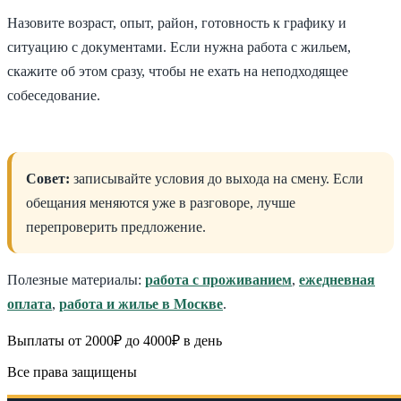
Назовите возраст, опыт, район, готовность к графику и
ситуацию с документами. Если нужна работа с жильем,
скажите об этом сразу, чтобы не ехать на неподходящее
собеседование.
Совет:
записывайте условия до выхода на смену. Если
обещания меняются уже в разговоре, лучше
перепроверить предложение.
Полезные материалы:
работа с проживанием
,
ежедневная
оплата
,
работа и жилье в Москве
.
Выплаты от 2000₽ до 4000₽ в день
Все права защищены