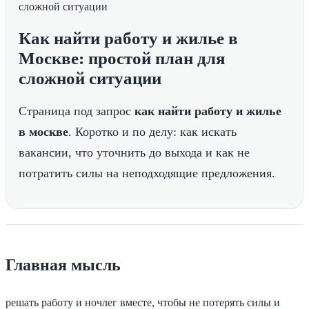
Как найти работу и жилье в
Москве: простой план для
сложной ситуации
Страница под запрос
как найти работу и жилье
в москве
. Коротко и по делу: как искать
вакансии, что уточнить до выхода и как не
потратить силы на неподходящие предложения.
Главная мысль
решать работу и ночлег вместе, чтобы не потерять силы и