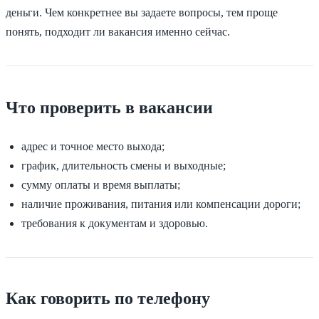
деньги. Чем конкретнее вы задаете вопросы, тем проще
понять, подходит ли вакансия именно сейчас.
Что проверить в вакансии
адрес и точное место выхода;
график, длительность смены и выходные;
сумму оплаты и время выплаты;
наличие проживания, питания или компенсации дороги;
требования к документам и здоровью.
Как говорить по телефону